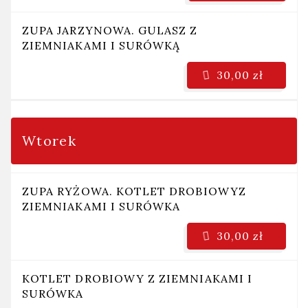
ZUPA JARZYNOWA. GULASZ Z
ZIEMNIAKAMI I SURÓWKĄ
30,00 zł
Wtorek
ZUPA RYŻOWA. KOTLET DROBIOWYZ
ZIEMNIAKAMI I SURÓWKA
30,00 zł
KOTLET DROBIOWY Z ZIEMNIAKAMI I
SURÓWKA