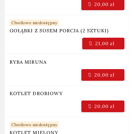
20,00 zł
Chwilowo niedostępny
GOŁĄBKI Z SOSEM PORCJA (2 SZTUKI)
21,00 zł
RYBA MIRUNA
20,00 zł
KOTLET DROBIOWY
20,00 zł
Chwilowo niedostępny
KOTLET MIELONY