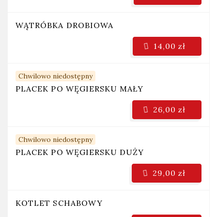
WĄTRÓBKA DROBIOWA
14,00 zł
Chwilowo niedostępny
PLACEK PO WĘGIERSKU MAŁY
26,00 zł
Chwilowo niedostępny
PLACEK PO WĘGIERSKU DUŻY
29,00 zł
KOTLET SCHABOWY